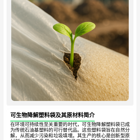
可生物降解塑料袋及其原材料简介
在环境可持续性至关重要的时代，可生物降解塑料袋已成
为传统石油基塑料的可行替代品。这些塑料袋旨在自然分
解，从而减少污染和垃圾填埋。其生产的核心是创新型原