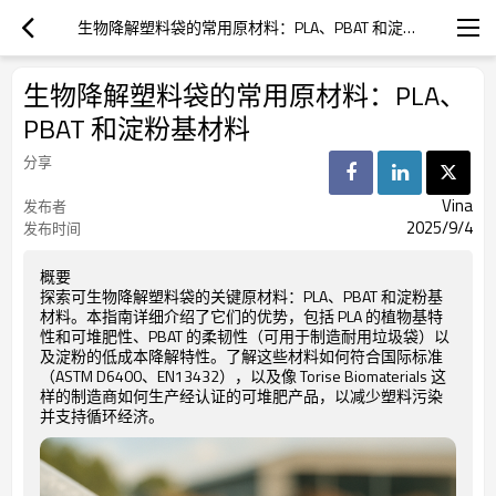
生物降解塑料袋的常用原材料：PLA、PBAT 和淀粉基材料
生物降解塑料袋的常用原材料：PLA、
PBAT 和淀粉基材料
分享
Vina
发布者
2025/9/4
发布时间
概要
探索可生物降解塑料袋的关键原材料：PLA、PBAT 和淀粉基
材料。本指南详细介绍了它们的优势，包括 PLA 的植物基特
性和可堆肥性、PBAT 的柔韧性（可用于制造耐用垃圾袋）以
及淀粉的低成本降解特性。了解这些材料如何符合国际标准
（ASTM D6400、EN13432），以及像 Torise Biomaterials 这
样的制造商如何生产经认证的可堆肥产品，以减少塑料污染
并支持循环经济。