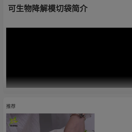
可生物降解模切袋简介
推荐