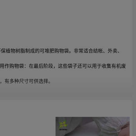
环保植物树脂制成的可堆肥购物袋。非常适合结帐、外卖、
用作购物袋：在最后阶段，这些袋子还可以用于收集有机废
，有多种尺寸可供选择。