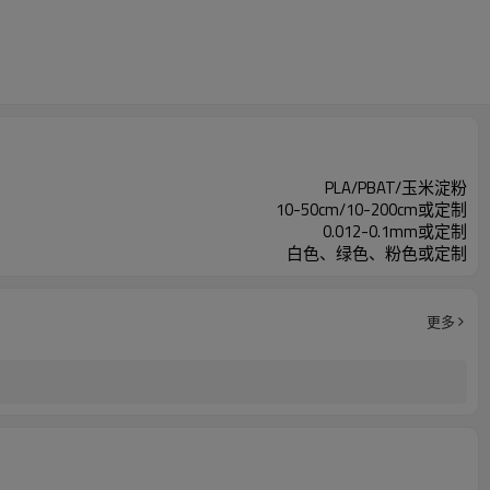
PLA/PBAT/玉米淀粉
10-50cm/10-200cm或定制
0.012-0.1mm或定制
白色、绿色、粉色或定制
更多