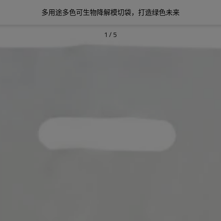
多用途多色可生物降解模切袋，打造绿色未来
1
/
5