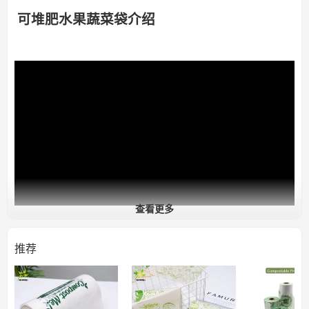
可堆肥水果蔬菜袋介绍
查看更多
推荐
优质可堆肥
农产品袋
可堆肥农产品袋在农贸市场、合作社和天然食品杂货店很受欢
迎。这些农产品袋由可堆肥生物塑料制成。这种环保材料使内部