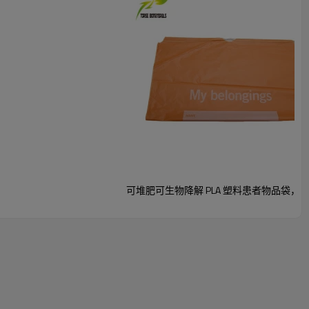
可堆肥可生物降解 PLA 塑料患者物品袋