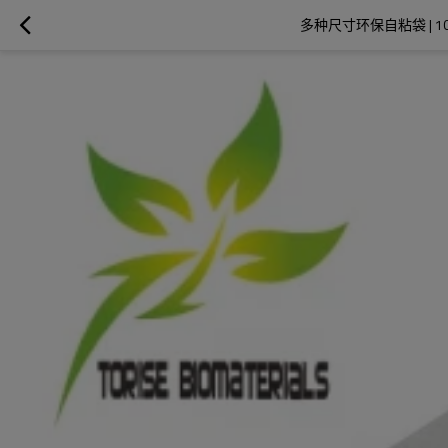
多种尺寸环保自粘袋 | 10