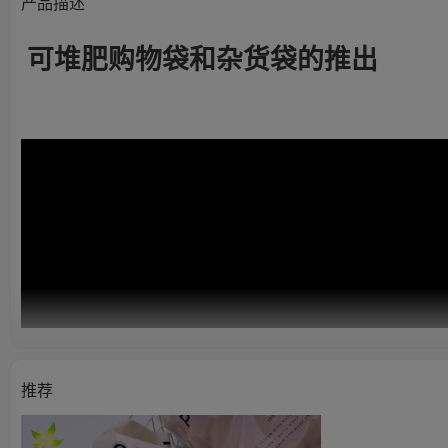
产品描述
可堆肥购物袋和杂货袋的推出
推荐