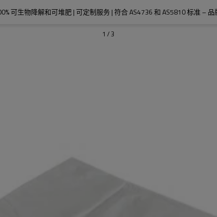
0% 可生物降解和可堆肥 | 可定制服务 | 符合 AS4736 和 AS5810 标准
1
/
3