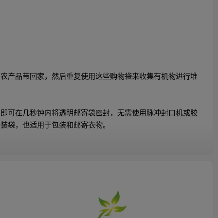
和农产品带回家，然后重复使用这些购物袋来收集有机物进行堆
，即可在几秒钟内将透明邮寄袋密封，无需使用脉冲封口机或胶
服装袋，也适用于包装和邮寄衣物。
、包装、零售、存储和仓库需求。