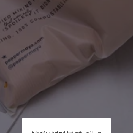
检测到您正在使用电脑访问手机网站，是