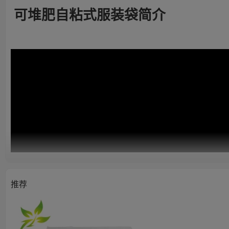
可堆肥自粘式服装袋简介
推荐