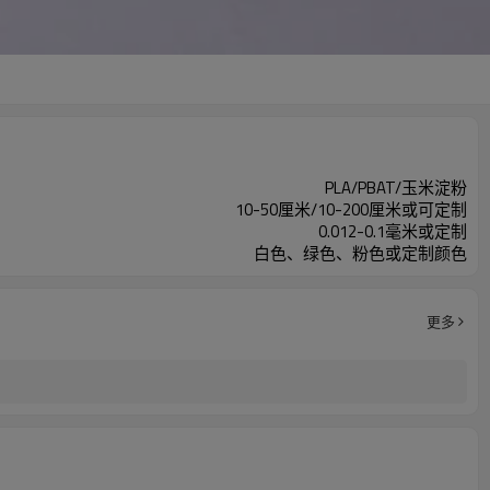
PLA/PBAT/玉米淀粉
10-50厘米/10-200厘米或可定制
0.012-0.1毫米或定制
白色、绿色、粉色或定制颜色
更多