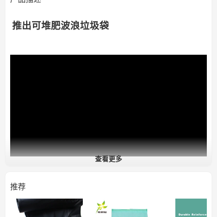
推出可堆肥波浪垃圾袋
查看更多
推荐
优质可堆肥波浪
垃圾袋
可堆肥垃圾袋非常适合在家中、后院、露营旅行、车尾聚会等场