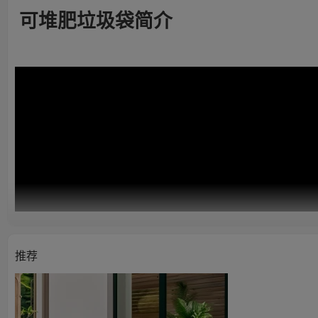
可堆肥垃圾袋简介
推荐