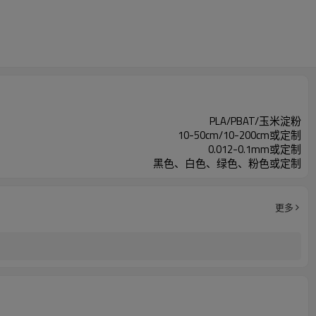
PLA/PBAT/玉米淀粉
10-50cm/10-200cm或定制
0.012-0.1mm或定制
黑色、白色、绿色、粉色或定制
更多