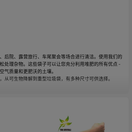
、后院、露营旅行、车尾聚会等场合进行清洁。使用我们的
松处理杂物。这些袋子可以让您充分利用堆肥的所有优点 -
空气质量和更肥沃的土壤。
，从可生物降解到重型垃圾袋，有多种尺寸可供选择。