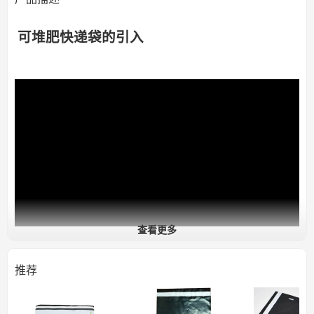
可堆肥快递袋的引入
查看更多
推荐
可堆肥快递袋
耐用：足够坚固，能够承受国内和国际运输。