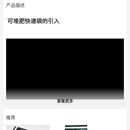
产品描述
可堆肥快递袋的引入
查看更多
推荐
优质可堆肥
快递袋