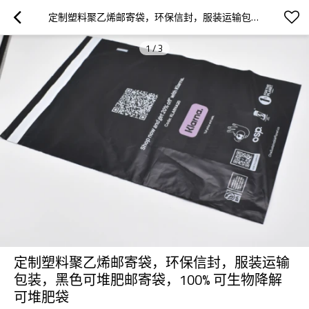
定制塑料聚乙烯邮寄袋，环保信封，服装运输包装，黑色可堆肥邮寄袋，100% 可生物降解可堆肥袋
1
/
3
定制塑料聚乙烯邮寄袋，环保信封，服装运输
包装，黑色可堆肥邮寄袋，100% 可生物降解
可堆肥袋