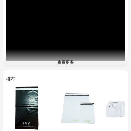
查看更多
推荐
可堆肥快递袋
耐用：足够坚固，能够承受国内和国际运输。
可粘贴标签：我们使用可堆肥的快递标签和其他标签对这些包装
袋进行了广泛的质量保证测试，但如果您有自己的标签，我们建
议您先订购样品进行测试。