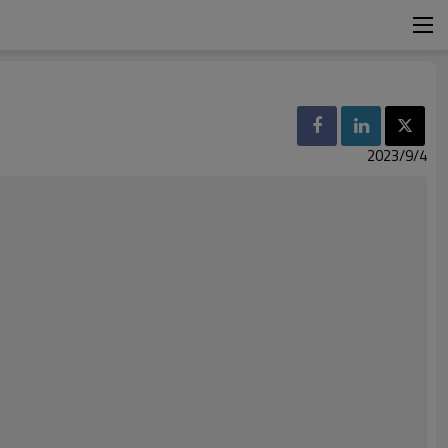
2023/9/4