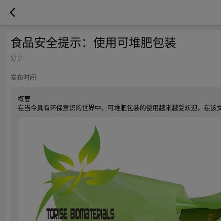
食品安全提示：使用可堆肥包装
分享
发布时间
概要
在当今具有环保意识的世界中，可堆肥包装的使用越来越受欢迎。在该