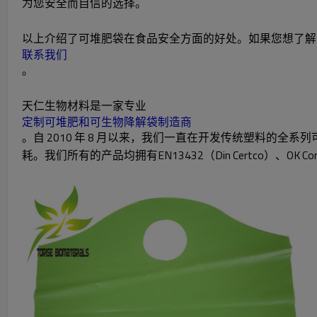
为您安全而自信的选择。
以上介绍了可堆肥袋在食品安全方面的好处。如果您想了解
联系我们
。
天仁生物材料是一家专业
定制可堆肥和可生物降解袋制造商
。自 2010 年 8 月以来，我们一直在开发传统塑料
耗。我们所有的产品均拥有EN13432（Din Certco）、OK Co