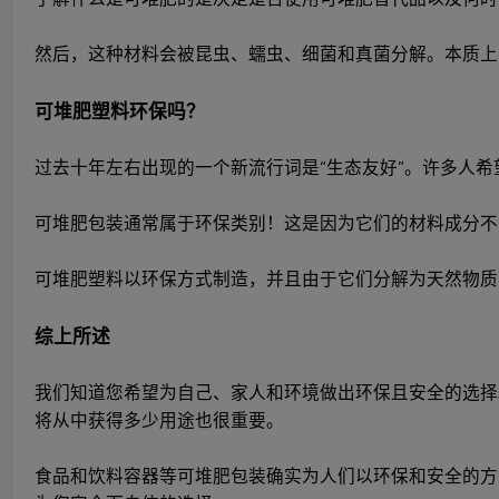
然后，这种材料会被昆虫、蠕虫、细菌和真菌分解。本质上
可堆肥塑料环保吗？
过去十年左右出现的一个新流行词是“生态友好”。许多人
可堆肥包装通常属于环保类别！这是因为它们的材料成分不
可堆肥塑料以环保方式制造，并且由于它们分解为天然物质
综上所述
我们知道您希望为自己、家人和环境做出环保且安全的选择
将从中获得多少用途也很重要。
食品和饮料容器等可堆肥包装确实为人们以环保和安全的方