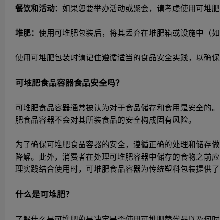
餐饮和活动：
如果您要举办活动或聚会，请考虑使用可堆肥
堆肥：
使用可堆肥包装后，将其丢弃在堆肥箱或设施中（如
使用可堆肥包装时请记住遵循适当的食品安全实践，以确保
可堆肥食品容器食品安全吗？
可堆肥食品容器通常被认为对于食品储存和食用是安全的。这
肥食品容器不会对其所装食品的安全构成固有风险。
为了确保可堆肥食品容器的安全，遵循正确的处理和储存做
降解。此外，消费者在处理可堆肥容器中储存的食物之前应
理实践结合使用时，可堆肥食品容器为传统塑料包装提供了
什么是可堆肥？
了解什么是可堆肥的是决定是否使用可堆肥替代品以及何时