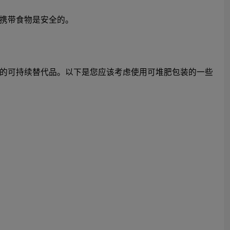
携带食物是安全的。
的可持续替代品。以下是您应该考虑使用可堆肥包装的一些