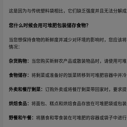
这是因为与传统塑料袋相比，它们缺乏强度并且无法分解成
您什么时候会用可堆肥包装储存食物？
当您想保持食物的新鲜度并减少对环境的影响时，您应该将
情况：
杂货购物：
当您购买新鲜农产品或散装物品时，请使用可堆
食物储存：
将剩菜或准备好的饭菜转移到可堆肥容器中并冷
外卖和餐厅剩菜：
订购外卖或将餐厅剩菜带回家时，要求提
烘焙食品：
将面包、糕点和烘焙食品存放在可堆肥袋或包装
野餐和午餐：
将膳食和零食装在可堆肥的容器或袋子中进行