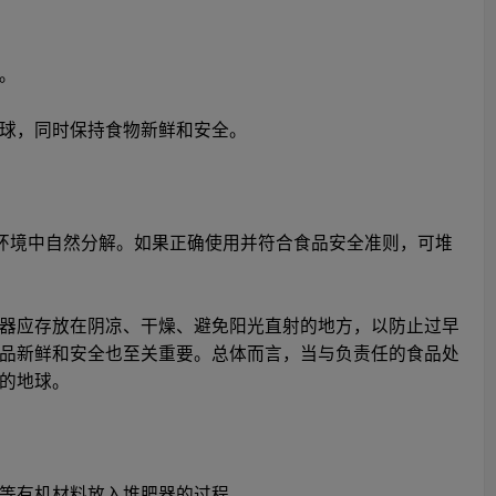
。
球，同时保持食物新鲜和安全。
会在环境中自然分解。如果正确使用并符合食品安全准则，可堆
器应存放在阴凉、干燥、避免阳光直射的地方，以防止过早
品新鲜和安全也至关重要。总体而言，当与负责任的食品处
的地球。
等有机材料放入堆肥器的过程。