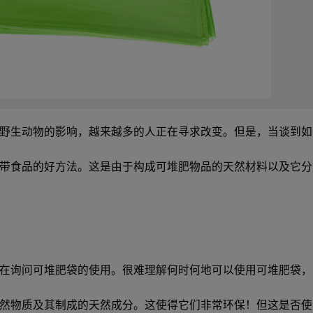
野生动物的影响，越来越多的人正在寻求改变。但是，当谈到如
带食品的好方法。这是由于构成可堆肥物品的天然材料以及它分
在询问可堆肥袋的使用。很难理解何时何地可以使用可堆肥袋，
然物质及其制成的天然成分。这使得它们非常环保！但这是否使