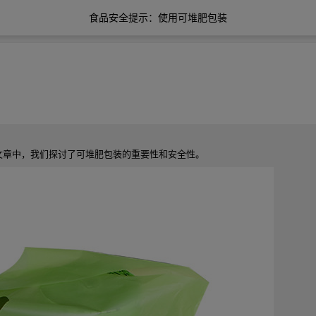
食品安全提示：使用可堆肥包装
文章中，我们探讨了可堆肥包装的重要性和安全性。