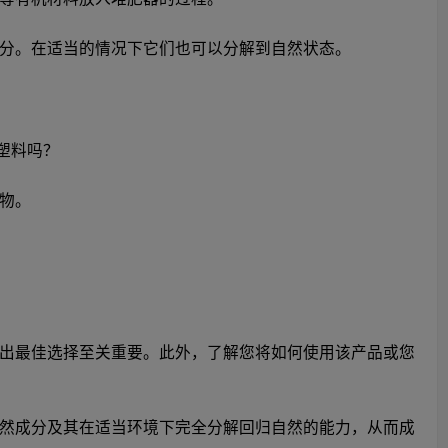
分。在适当的情况下它们也可以分解到自然状态。
塑料吗？
物。
出最佳选择至关重要。此外，了解您将如何使用该产品或您
然成分及其在适当环境下完全分解回归自然的能力，从而成