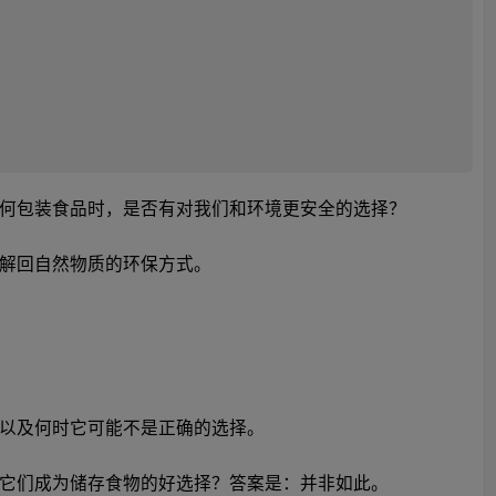
何包装食品时，是否有对我们和环境更安全的选择？
解回自然物质的环保方式。
以及何时它可能不是正确的选择。
它们成为储存食物的好选择？答案是：并非如此。