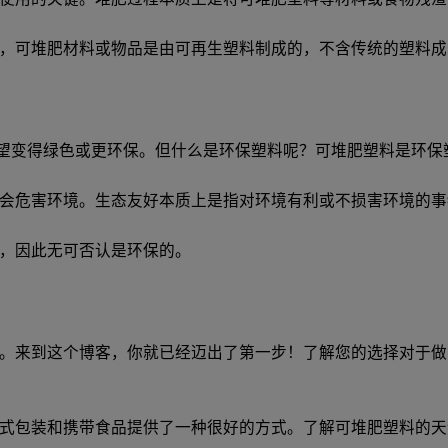
，可堆肥材料或物品是由可再生塑料制成的，不含传统的塑料成
希望变得绿色或更环保。但什么是环保塑料呢？可堆肥塑料是环保
会危害环境。生态友好本质上是指对环境有利或不损害环境的事
，因此无可否认是环保的。
。来到这个博客，你就已经迈出了第一步！了解您的选择对于做
式包装和携带食品提供了一种很好的方式。了解可堆肥塑料的天