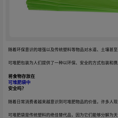
随着环保意识的增强以及传统塑料等物品对水道、土壤甚至
可堆肥包装为人们提供了一种以环保、安全的方式包装和携
将食物存放在
可堆肥袋中
安全吗？
随着日常消费者越来越意识到可堆肥物品的价值，许多人现
可堆肥袋是传统塑料的绝佳替代品，因为它们能够分解为天