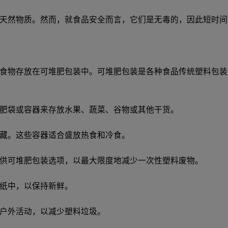
天然物质。然而，就食品安全而言，它们是无毒的，因此短时间
食物存放在可堆肥包装中。可堆肥包装是各种食品传统塑料包装
肥袋或容器来存放水果、蔬菜、谷物或其他干货。
藏。这些容器适合盛放热食和冷食。
供可堆肥包装选项，以最大限度地减少一次性塑料废物。
纸中，以保持新鲜。
户外活动，以减少塑料垃圾。