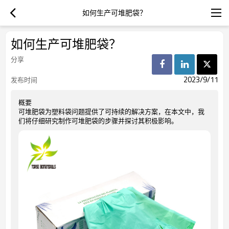
如何生产可堆肥袋？
如何生产可堆肥袋？
分享
2023/9/11
发布时间
概要
可堆肥袋为塑料袋问题提供了可持续的解决方案，在本文中，我
们将仔细研究制作可堆肥袋的步骤并探讨其积极影响。