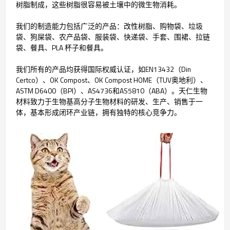
树脂制成，这些树脂很容易被土壤中的微生物消耗。
我们的制造能力包括广泛的产品：改性树脂、购物袋、垃圾
袋、狗屎袋、农产品袋、服装袋、快递袋、手套、围裙、拉链
袋、餐具、PLA 杯子和餐具。
我们所有的产品均获得国际权威认证，如EN13432（Din
Certco）、OK Compost、OK Compost HOME（TUV奥地利）、
ASTM D6400（BPI）、AS4736和AS5810（ABA）。天仁生物
材料致力于生物基高分子生物材料的研发、生产、销售于一
体，基本形成闭环产业链，拥有独特的核心竞争力。