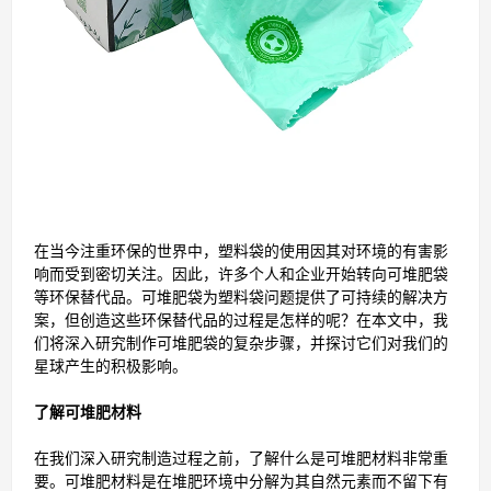
在当今注重环保的世界中，塑料袋的使用因其对环境的有害影
响而受到密切关注。因此，许多个人和企业开始转向可堆肥袋
等环保替代品。可堆肥袋为塑料袋问题提供了可持续的解决方
案，但创造这些环保替代品的过程是怎样的呢？在本文中，我
们将深入研究制作可堆肥袋的复杂步骤，并探讨它们对我们的
星球产生的积极影响。
了解可堆肥材料
在我们深入研究制造过程之前，了解什么是可堆肥材料非常重
要。可堆肥材料是在堆肥环境中分解为其自然元素而不留下有