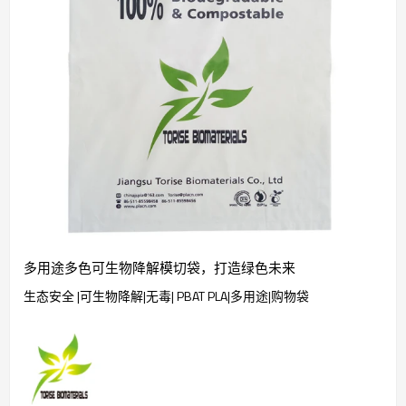
多用途多色可生物降解模切袋，打造绿色未来
生态安全 |可生物降解|无毒| PBAT PLA|多用途|购物袋