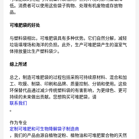
低。消费者可以使用这些袋子购物、处理有机废物或存放物
品。
可堆肥袋的好处
与塑料袋相比，可堆肥袋具有多种优势。它们自然分解，减轻
垃圾填埋场和海洋的负担。此外，生产可堆肥袋产生的温室气
体排放量比生产塑料袋少。
综上所述
总之，制造可堆肥袋的过程包括采购可持续原材料、混合和加
工、吹膜、制袋、印刷和品牌、质量控制、分销和使用。这些
环保替代品通过减少传统塑料袋的有害影响，为更绿色、更可
持续的未来做出贡献。您想购买可堆肥袋，请
联系我们
。
作为专业
定制可堆肥和可生物降解袋子制造商
，我们的产品由源自植物淀粉、植物油和可堆肥聚合物的天然