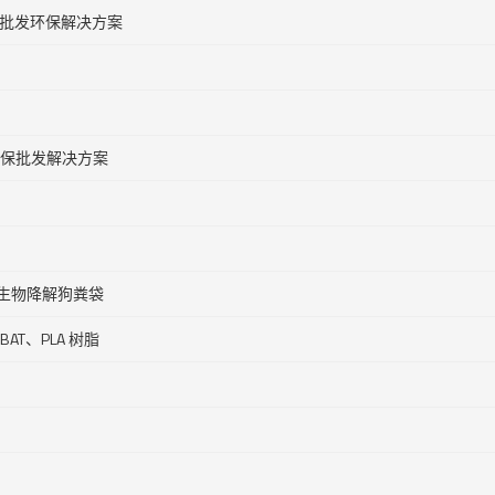
 批发环保解决方案
环保批发解决方案
生物降解狗粪袋
T、PLA 树脂