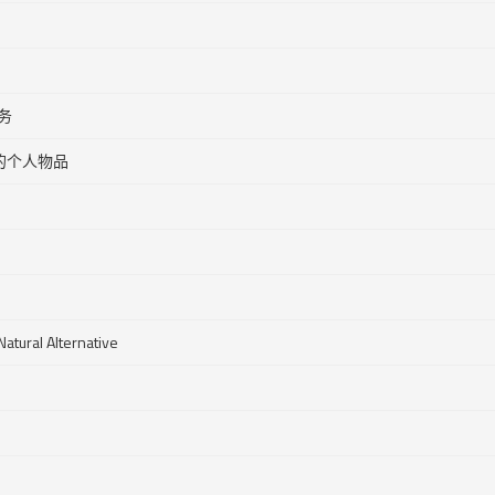
务
的个人物品
Alternative