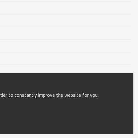
order to constantly improve the website for you.